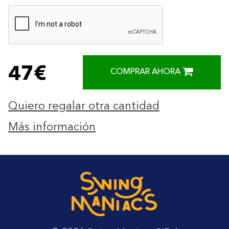
47€
COMPRAR AHORA
Quiero regalar otra cantidad
Más información